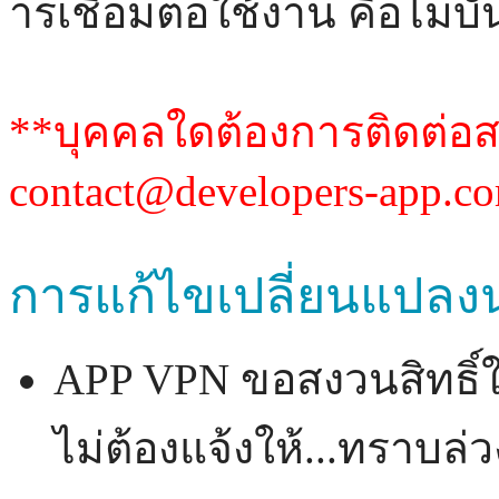
ารเชื่อมต่อใช้งาน คือไม่บ
*
*
contact@developers-app.c
การแก้ไขเปลี่ยนแปลง
APP VPN ขอสงวนสิทธิ์
ไม่ต้องแจ้งให้...ทราบล่