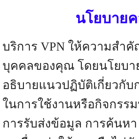
นโยบายคว
บริการ VPN ให้ความสำคัญ
บุคคลของคุณ โดยนโยบายค
อธิบายแนวปฏิบัติเกี่ยวกั
ในการใช้งานหรือกิจกรรมที่
การรับส่งข้อมูล การค้นหา 